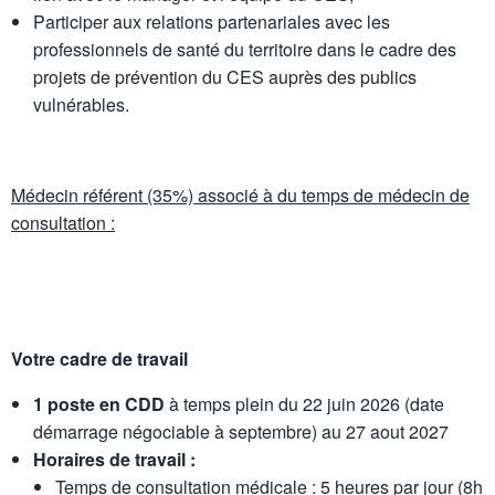
Participer aux relations partenariales avec les
professionnels de santé du territoire dans le cadre des
projets de prévention du CES auprès des publics
vulnérables.
Médecin référent (35%) associé à du temps de médecin de
consultation :
Votre cadre de travail
1 poste en CDD
à temps plein du 22 juin 2026 (date
démarrage négociable à septembre) au 27 aout 2027
Horaires de travail :
Temps de consultation médicale : 5 heures par jour (8h