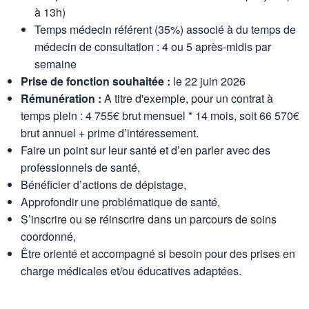
à 13h)
Temps médecin référent (35%) associé à du temps de
médecin de consultation : 4 ou 5 après-midis par
semaine
Prise de fonction souhaitée :
le 22 juin 2026
Rémunération :
A titre d'exemple, pour un contrat à
temps plein : 4 755€ brut mensuel * 14 mois, soit 66 570€
brut annuel + prime d’intéressement.
Faire un point sur leur santé et d’en parler avec des
professionnels de santé,
Bénéficier d’actions de dépistage,
Approfondir une problématique de santé,
S’inscrire ou se réinscrire dans un parcours de soins
coordonné,
Être orienté et accompagné si besoin pour des prises en
charge médicales et/ou éducatives adaptées.