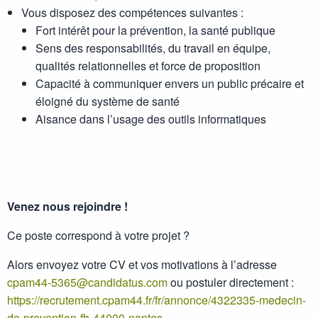
Vous disposez des compétences suivantes :
Fort intérêt pour la prévention, la santé publique
Sens des responsabilités, du travail en équipe,
qualités relationnelles et force de proposition
Capacité à communiquer envers un public précaire et
éloigné du système de santé
Aisance dans l’usage des outils informatiques
Venez nous rejoindre !
Ce poste correspond à votre projet ?
Alors envoyez votre CV et vos motivations à l’adresse
cpam44-5365@candidatus.com
ou postuler directement :
https://recrutement.cpam44.fr/fr/annonce/4322335-medecin-
de-prevention-fh-44000-nantes