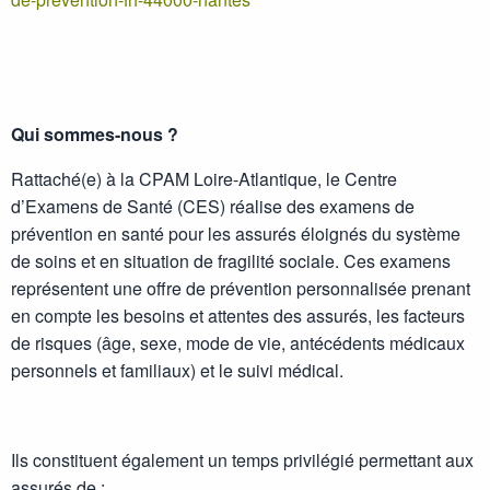
Qui sommes-nous ?
Rattaché(e) à la CPAM Loire-Atlantique, le Centre
d’Examens de Santé (CES) réalise des examens de
prévention en santé pour les assurés éloignés du système
de soins et en situation de fragilité sociale. Ces examens
représentent une offre de prévention personnalisée prenant
en compte les besoins et attentes des assurés, les facteurs
de risques (âge, sexe, mode de vie, antécédents médicaux
personnels et familiaux) et le suivi médical.
Ils constituent également un temps privilégié permettant aux
assurés de :