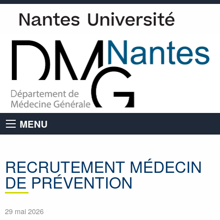
MENU
RECRUTEMENT MÉDECIN
DE PRÉVENTION
29 mai 2026