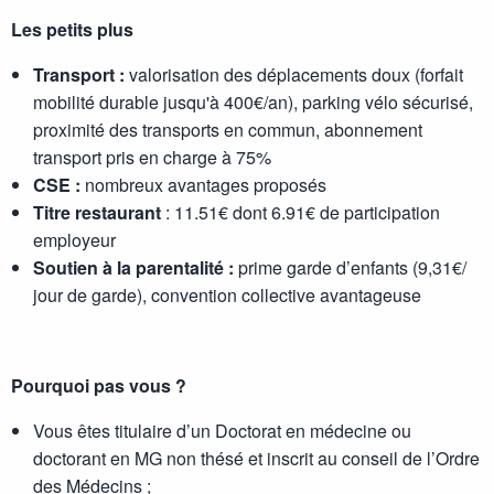
Les petits plus
Transport :
valorisation des déplacements doux (forfait
mobilité durable jusqu'à 400€/an), parking vélo sécurisé,
proximité des transports en commun, abonnement
transport pris en charge à 75%
CSE :
nombreux avantages proposés
Titre restaurant
: 11.51€ dont 6.91€ de participation
employeur
Soutien à la parentalité :
prime garde d’enfants (9,31€/
jour de garde), convention collective avantageuse
Pourquoi pas vous ?
Vous êtes titulaire d’un Doctorat en médecine ou
doctorant en MG non thésé et inscrit au conseil de l’Ordre
des Médecins ;