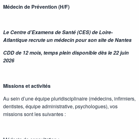
Médecin de Prévention (H/F)
Le Centre d’Examens de Santé (CES) de Loire-
Atlantique recrute un médecin pour son site de Nantes
CDD de 12 mois, temps plein disponible dès le 22 juin
2026
Missions et activités
Au sein d’une équipe pluridisciplinaire (médecins, infirmiers,
dentistes, équipe administrative, psychologues), vos
missions sont les suivantes :