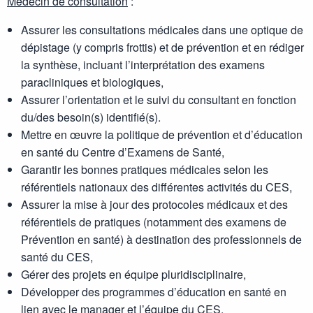
Médecin de consultation
:
Assurer les consultations médicales dans une optique de
dépistage (y compris frottis) et de prévention et en rédiger
la synthèse, incluant l’interprétation des examens
paracliniques et biologiques,
Assurer l’orientation et le suivi du consultant en fonction
du/des besoin(s) identifié(s).
Mettre en œuvre la politique de prévention et d’éducation
en santé du Centre d’Examens de Santé,
Garantir les bonnes pratiques médicales selon les
référentiels nationaux des différentes activités du CES,
Assurer la mise à jour des protocoles médicaux et des
référentiels de pratiques (notamment des examens de
Prévention en santé) à destination des professionnels de
santé du CES,
Gérer des projets en équipe pluridisciplinaire,
Développer des programmes d’éducation en santé en
lien avec le manager et l’équipe du CES,