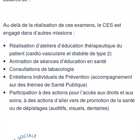
Au-delà de la réalisation de ces examens, le CES est
engagé dans d’autres missions :
Réalisation d’ateliers d’éducation thérapeutique du
patient (cardio-vasculaire et diabète de type 2)
Animation de séances d’éducation en santé
Consultations de tabacologie
Entretiens Individuels de Prévention (accompagnement
sur des thèmes de Santé Publique)
Participation à des actions pour l’accès aux droits et aux
soins, à des actions d’aller vers de promotion de la santé
ou de dépistages (auditifs, visuels, dentaires)