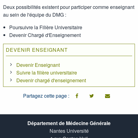
Deux possibilités existent pour participer comme enseignant
au sein de l'équipe du DMG :
Poursuivre la Filière Universitaire
Devenir Chargé d'Enseignement
DEVENIR ENSEIGNANT
Devenir Enseignant
Suivre la filière universitaire
Devenir chargé d'enseignement
Partagez cette page :
facebook
twitter
email
Département de Médecine Générale
Nantes Université