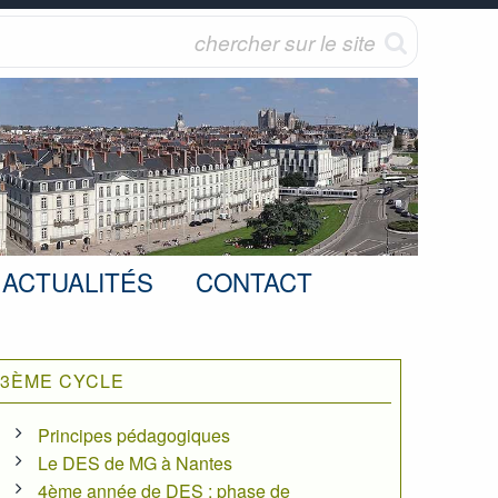
ACTUALITÉS
CONTACT
3ÈME CYCLE
Principes pédagogiques
Le DES de MG à Nantes
4ème année de DES : phase de