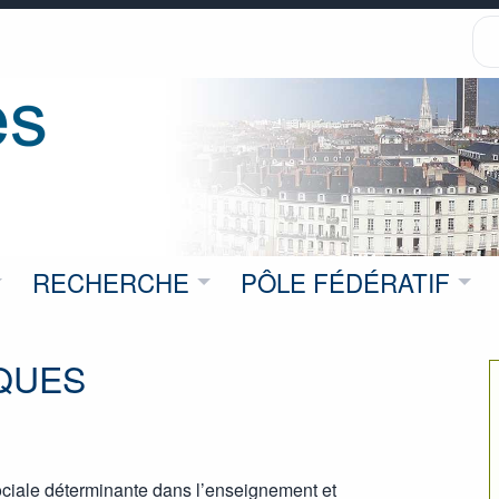
RECHERCHE
PÔLE FÉDÉRATIF
QUES
ociale déterminante dans l’enseignement et