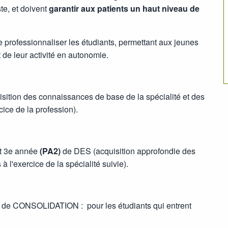
te, et doivent
garantir aux patients un haut niveau de
e professionnaliser les étudiants, permettant aux jeunes
 de leur activité en autonomie.
sition des connaissances de base de la spécialité et des
ice de la profession).
t 3e année
(PA2)
de DES (acquisition approfondie des
l'exercice de la spécialité suivie).
 de CONSOLIDATION : pour les étudiants qui entrent