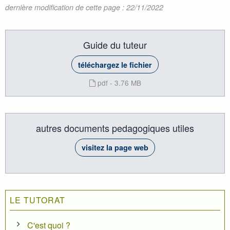
dernière modification de cette page : 22/11/2022
Guide du tuteur
téléchargez le fichier
pdf - 3.76 MB
autres documents pedagogiques utiles
visitez la page web
LE TUTORAT
C'est quoi ?