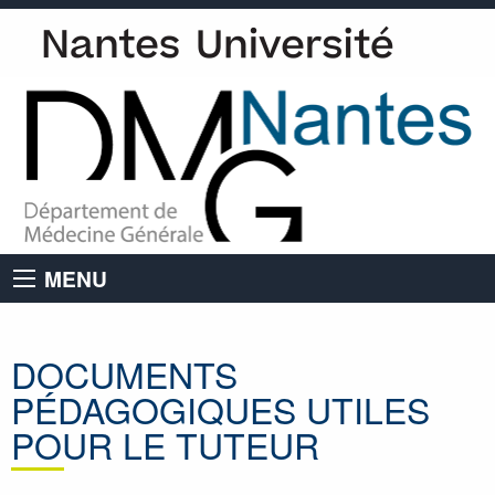
MENU
DOCUMENTS
PÉDAGOGIQUES UTILES
POUR LE TUTEUR