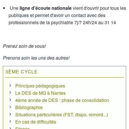
Une
ligne d'écoute nationale
vient d'ouvrir pour tous les
publiques et permet d'avoir un contact avec des
professionnels de la psychiatrie 7j/7 24h/24 au 31 14
Prenez soin de vous!
Prenons soin les uns des autres!
3ÈME CYCLE
Principes pédagogiques
Le DES de MG à Nantes
4ème année de DES : phase de consolidation
Bibliographie
Situations particulières (FST, dispo, remord...)
En cas de difficultés
Stages