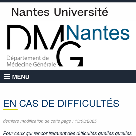
MENU
EN CAS DE DIFFICULTÉS
dernière modification de cette page : 13/03/2025
Pour ceux qui rencontreraient des difficultés quelles qu'elles